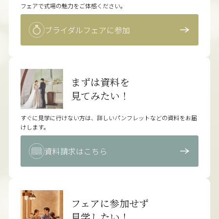
フェアで式場の魅力をご体感ください。
ブライダルフェアに参加
まずは資料を
見てみたい！
すぐに見学に行けない方は、詳しいパンフレットなどの資料をお届
けします。
資料請求はこちら
フェアに参加せず
見学したい！