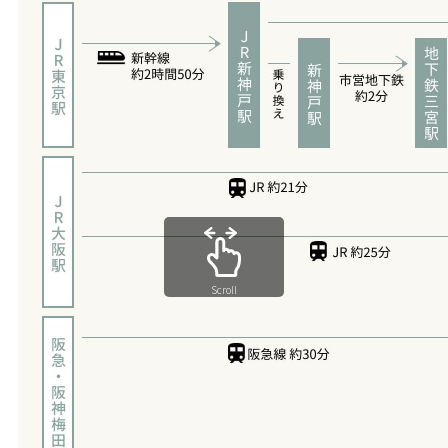
Scroll