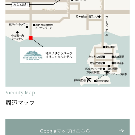
Vicinity Map
周辺マップ
Googleマップはこちら