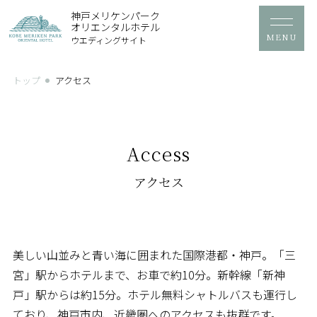
神戸メリケンパーク
オリエンタルホテル
ウエディングサイト
トップ
アクセス
Access
アクセス
美しい山並みと青い海に囲まれた国際港都・神戸。「三
宮」駅からホテルまで、お車で約10分。新幹線「新神
戸」駅からは約15分。ホテル無料シャトルバスも運行し
ており、神戸市内、近畿圏へのアクセスも抜群です。