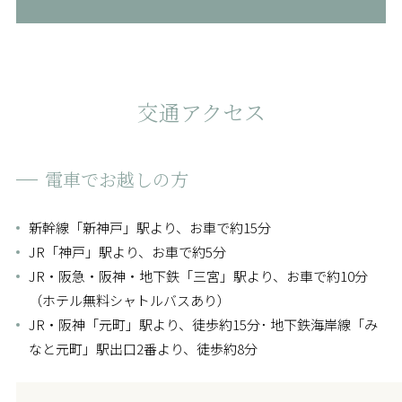
交通アクセス
電車で
お越しの方
新幹線「新神戸」駅より、お車で約15分
JR「神戸」駅より、お車で約5分
JR・阪急・阪神・地下鉄「三宮」駅より、お車で約10分
（ホテル無料シャトルバスあり）
JR・阪神「元町」駅より、徒歩約15分･ 地下鉄海岸線「み
なと元町」駅出口2番より、徒歩約8分