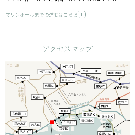
マリンホールまでの道順はこちら
アクセスマップ