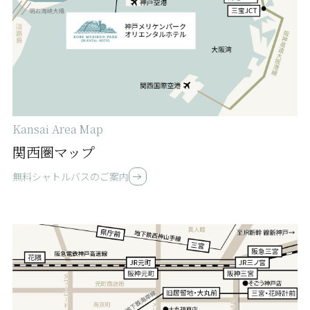
Kansai Area Map
関西圏マップ
無料シャトルバスのご案内