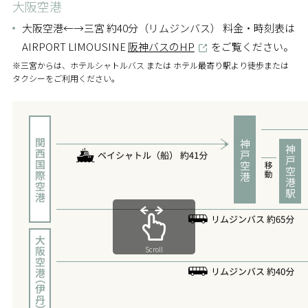
大阪空港
大阪空港←→三宮 約40分（リムジンバス） 料金・時刻表は
AIRPORT LIMOUSINE
阪神バスのHP
をご覧ください。
※三宮からは、ホテルシャトルバス または ホテル最寄り駅より徒歩または
タクシーをご利用ください。
Scroll