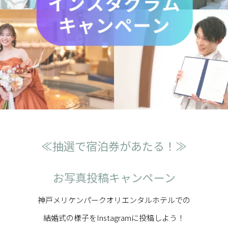
≪抽選で宿泊券があたる！≫
お写真投稿キャンペーン
神戸メリケンパークオリエンタルホテルでの
結婚式の様子をInstagramに投稿しよう！