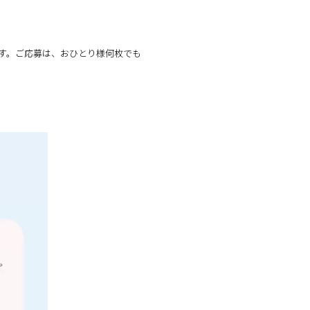
す。ご応募は、おひとり様何枚でも