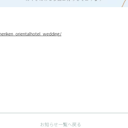
eriken_orientalhotel_wedding/
お知らせ一覧へ戻る