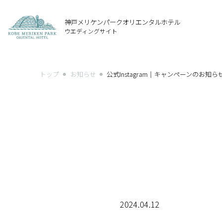
神戸メリケンパーク
オリエンタルホテル
ウエディングサイト
トップ
お知らせ
公式Instagram｜キャンペーンのお知ら
2024.04.12